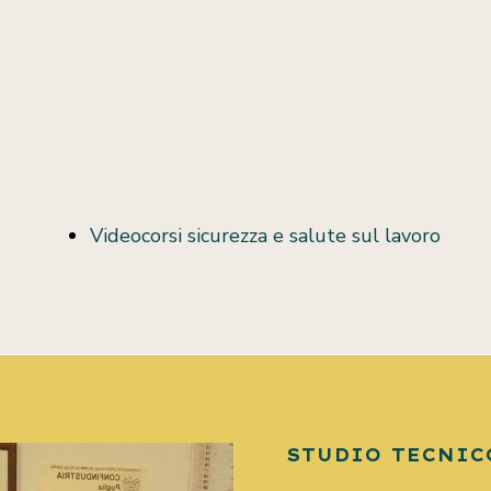
Videocorsi sicurezza e salute sul lavoro
STUDIO TECNIC